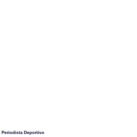
Periodista Deportivo