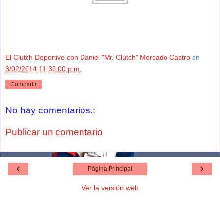
El Clutch Deportivo con Daniel "Mr. Clutch" Mercado Castro
en
3/02/2014 11:39:00 p.m.
Compartir
No hay comentarios.:
Publicar un comentario
‹
›
Página Principal
Ver la versión web