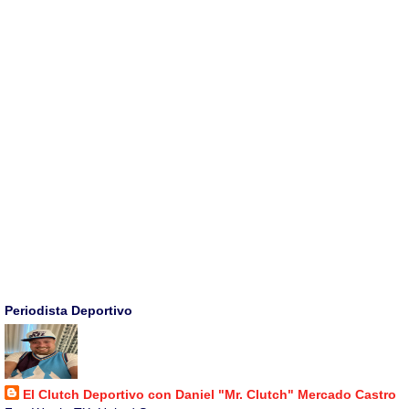
Periodista Deportivo
El Clutch Deportivo con Daniel "Mr. Clutch" Mercado Castro