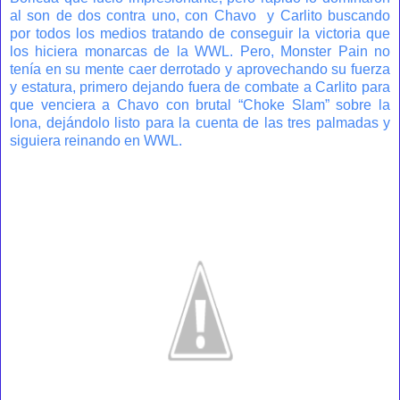
al son de dos contra uno, con Chavo y Carlito buscando
por todos los medios tratando de conseguir la victoria que
los hiciera monarcas de la WWL. Pero, Monster Pain no
tenía en su mente caer derrotado y aprovechando su fuerza
y estatura, primero dejando fuera de combate a Carlito para
que venciera a Chavo con brutal “Choke Slam” sobre la
lona, dejándolo listo para la cuenta de las tres palmadas y
siguiera reinando en WWL.