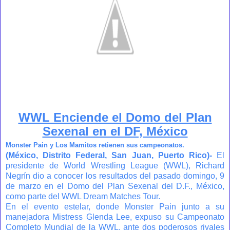
WWL Enciende el Domo del Plan
Sexenal en el DF, México
Monster Pain y Los Mamitos retienen sus campeonatos.
(M
éxico, Distrito Federal
, San Juan, Puerto Rico)-
El
presidente de World Wrestling League (WWL), Richard
Negrín dio a conocer los resultados del pasado domingo, 9
de marzo en el Domo del Plan Sexenal del D.F., México,
como parte del WWL Dream Matches Tour.
En el evento estelar, donde Monster Pain junto a su
manejadora Mistress Glenda Lee, expuso su Campeonato
Completo Mundial de la WWL, ante dos poderosos rivales