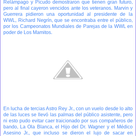
Relámpago y Picudo demostraron que tienen gran futuro,
pero al final cayeron vencidos ante los veteranos. Marvin y
Guerrera pidieron una oportunidad al presidente de la
WWL, Richard Negrín, que se encontraba entre el público,
por los Campeonatos Mundiales de Parejas de la WWL en
poder de Los Mamitos.
En lucha de tercias Astro Rey Jr., con un vuelo desde lo alto
de las luces se llevó las palmas del público asistente, pero
ni esto pudo evitar caer traicionado por sus compañeros de
bando, La Ola Blanca, el Hijo del Dr. Wagner y el Médico
Asesino Jr., que incluso se dieron el lujo de sacar en