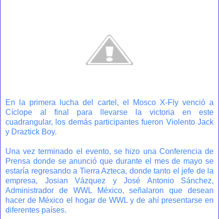
En la primera lucha del cartel, el Mosco X-Fly venció a
Cíclope al final para llevarse la victoria en este
cuadrangular, los demás participantes fueron Violento Jack
y Draztick Boy.
Una vez terminado el evento, se hizo una Conferencia de
Prensa donde se anunció que durante el mes de mayo se
estaría regresando a Tierra Azteca, donde tanto el jefe de la
empresa, Josian Vázquez y José Antonio Sánchez,
Administrador de WWL México, señalaron que desean
hacer de México el hogar de WWL y de ahí presentarse en
diferentes países.