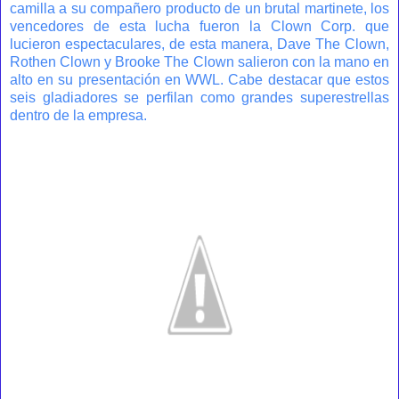
camilla a su compañero producto de un brutal martinete, los
vencedores de esta lucha fueron la Clown Corp. que
lucieron espectaculares, de esta manera, Dave The Clown,
Rothen Clown y Brooke The Clown salieron con la mano en
alto en su presentación en WWL. Cabe destacar que estos
seis gladiadores se perfilan como grandes superestrellas
dentro de la empresa.