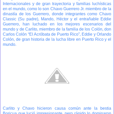
Internacionales y de gran trayectoria y familias luchísticas
en el mundo, como lo son Chavo Guerrero Jr. miembro de la
dinastía de los Guerrero, donde integrantes como Chavo
Classic (Su padre), Mando, Héctor y el entrañable Eddie
Guerrero, han luchado en los mejores escenarios del
mundo y de Carlito, miembro de la familia de los Colón, don
Carlos Colón “El Acróbata de Puerto Rico”, Eddie y Orlando
Colón, de gran historia de la lucha libre en Puerto Rico y el
mundo.
Carlito y Chavo hicieron causa común ante la bestia
Boricua que lució impresionante, pero rápido lo dominaron