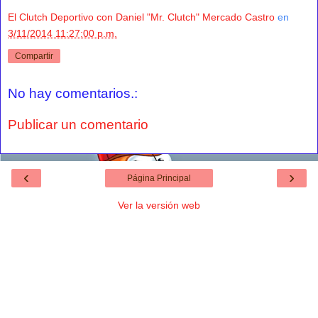
El Clutch Deportivo con Daniel "Mr. Clutch" Mercado Castro
en
3/11/2014 11:27:00 p.m.
Compartir
No hay comentarios.:
Publicar un comentario
‹
›
Página Principal
Ver la versión web