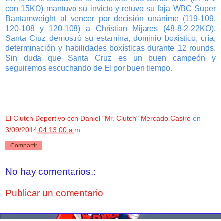
con 15KO) mantuvo su invicto y retuvo su faja WBC Super
Bantamweight al vencer por decisión unánime (119-109,
120-108 y 120-108) a Christian Mijares (48-8-2-22KO).
Santa Cruz demostró su estamina, dominio boxistico, cría,
determinación y habilidades boxísticas durante 12 rounds.
Sin duda que Santa Cruz es un buen campeón y
seguiremos escuchando de El por buen tiempo.
El Clutch Deportivo con Daniel "Mr. Clutch" Mercado Castro
en
3/09/2014 04:13:00 a.m.
Compartir
No hay comentarios.:
Publicar un comentario