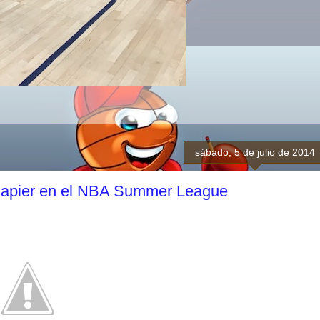
sábado, 5 de julio de 2014
 Napier en el NBA Summer League