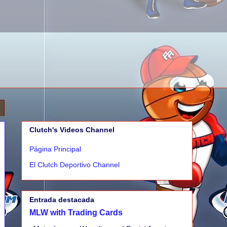
Clutch's Videos Channel
Página Principal
El Clutch Deportivo Channel
Entrada destacada
MLW with Trading Cards