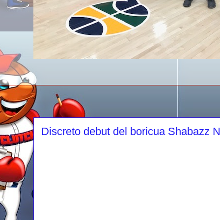
Discreto debut del boricua Shabazz