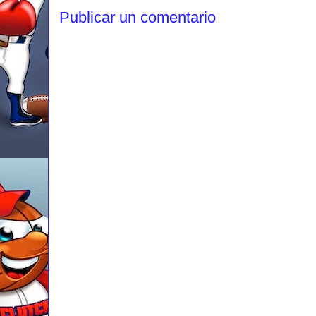
Publicar un comentario