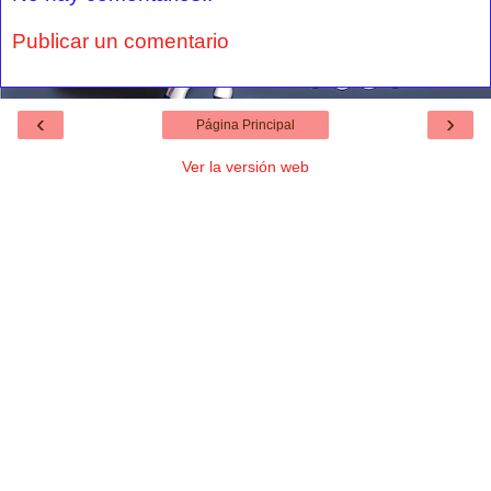
Publicar un comentario
‹
›
Página Principal
Ver la versión web