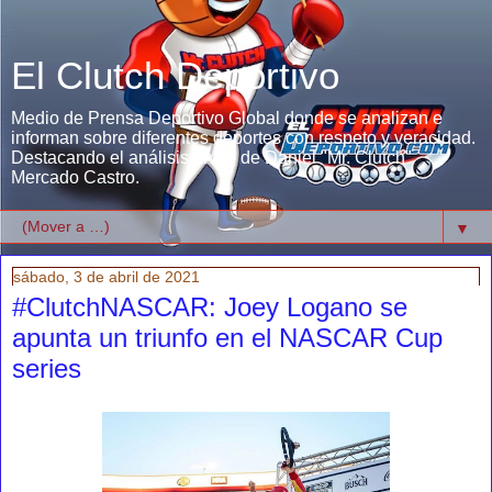
El Clutch Deportivo
Medio de Prensa Deportivo Global donde se analizan e
informan sobre diferentes deportes con respeto y veracidad.
Destacando el análisis único de Daniel "Mr. Clutch"
Mercado Castro.
▼
sábado, 3 de abril de 2021
#ClutchNASCAR: Joey Logano se
apunta un triunfo en el NASCAR Cup
series