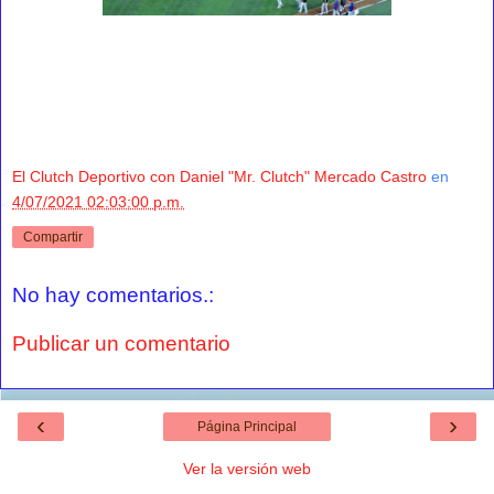
El Clutch Deportivo con Daniel "Mr. Clutch" Mercado Castro
en
4/07/2021 02:03:00 p.m.
Compartir
No hay comentarios.:
Publicar un comentario
‹
›
Página Principal
Ver la versión web