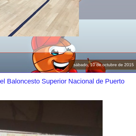
sábado, 10 de octubre de 2015
el Baloncesto Superior Nacional de Puerto