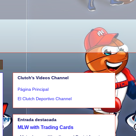
Clutch's Videos Channel
Página Principal
El Clutch Deportivo Channel
Entrada destacada
MLW with Trading Cards