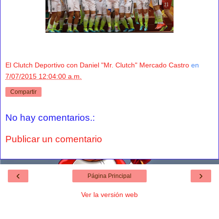
El Clutch Deportivo con Daniel "Mr. Clutch" Mercado Castro
en
7/07/2015 12:04:00 a.m.
Compartir
No hay comentarios.:
Publicar un comentario
‹
›
Página Principal
Ver la versión web