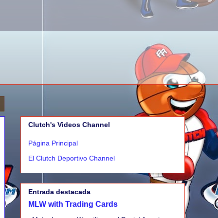
Clutch's Videos Channel
Página Principal
El Clutch Deportivo Channel
Entrada destacada
MLW with Trading Cards