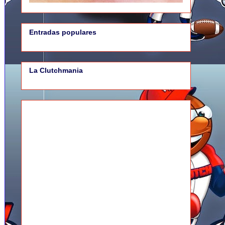
Entradas populares
La Clutchmania