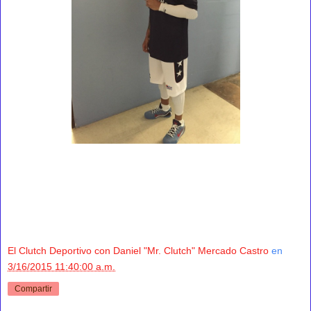
El Clutch Deportivo con Daniel "Mr. Clutch" Mercado Castro
en
3/16/2015 11:40:00 a.m.
Compartir