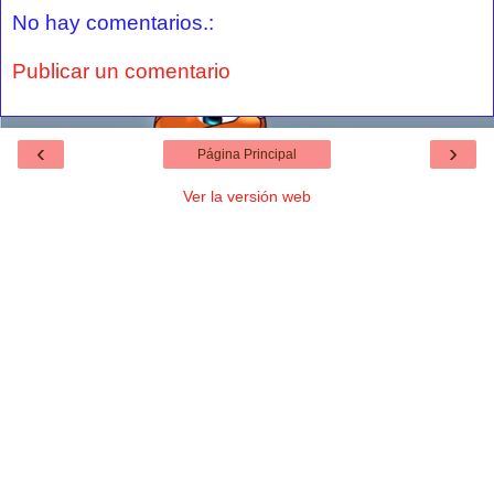
No hay comentarios.:
Publicar un comentario
‹
›
Página Principal
Ver la versión web