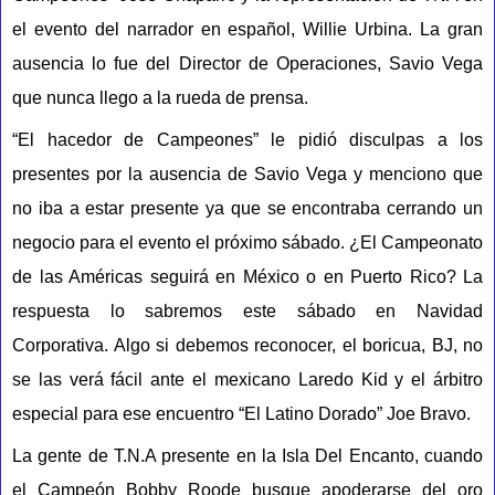
el evento del narrador en español, Willie Urbina. La gran
ausencia lo fue del Director de Operaciones, Savio Vega
que nunca llego a la rueda de prensa.
“El hacedor de Campeones” le pidió disculpas a los
presentes por la ausencia de Savio Vega y menciono que
no iba a estar presente ya que se encontraba cerrando un
negocio para el evento el próximo sábado. ¿El Campeonato
de las Américas seguirá en México o en Puerto Rico? La
respuesta lo sabremos este sábado en Navidad
Corporativa. Algo si debemos reconocer, el boricua, BJ, no
se las verá fácil ante el mexicano Laredo Kid y el árbitro
especial para ese encuentro “El Latino Dorado” Joe Bravo.
La gente de T.N.A presente en la Isla Del Encanto, cuando
el Campeón Bobby Roode busque apoderarse del oro