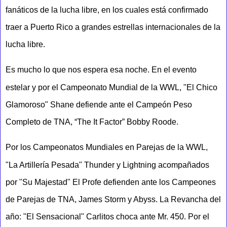
fanáticos de la lucha libre, en los cuales está confirmado
traer a Puerto Rico a grandes estrellas internacionales de la
lucha libre.
Es mucho lo que nos espera esa noche. En el evento
estelar y por el Campeonato Mundial de la WWL, "El Chico
Glamoroso" Shane defiende ante el Campeón Peso
Completo de TNA, “The It Factor” Bobby Roode.
Por los Campeonatos Mundiales en Parejas de la WWL,
"La Artillería Pesada" Thunder y Lightning acompañados
por "Su Majestad" El Profe defienden ante los Campeones
de Parejas de TNA, James Storm y Abyss. La Revancha del
año: "El Sensacional" Carlitos choca ante Mr. 450. Por el