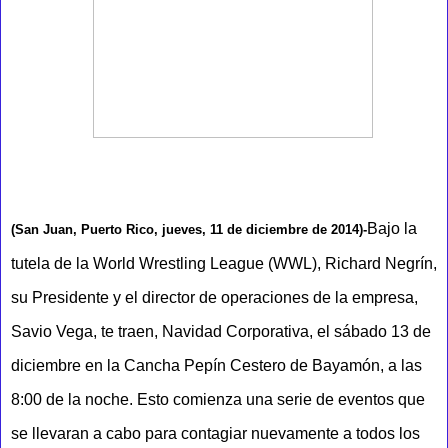
Bajo la
(San Juan, Puerto Rico, jueves, 11 de diciembre de 2014)-
tutela de la World Wrestling League (WWL), Richard Negrín,
su Presidente y el director de operaciones de la empresa,
Savio Vega, te traen, Navidad Corporativa, el sábado 13 de
diciembre en la Cancha Pepín Cestero de Bayamón, a las
8:00 de la noche. Esto comienza una serie de eventos que
se llevaran a cabo para contagiar nuevamente a todos los