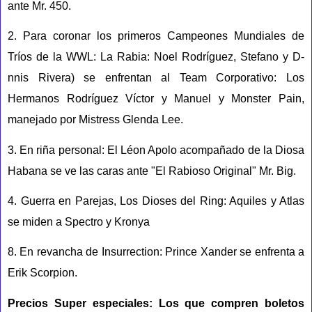
ante Mr. 450.
2. Para coronar los primeros Campeones Mundiales de
Tríos de la WWL: La Rabia: Noel Rodríguez, Stefano y D-
nnis Rivera) se enfrentan al Team Corporativo: Los
Hermanos Rodríguez Víctor y Manuel y Monster Pain,
manejado por Mistress Glenda Lee.
3. En riña personal: El Léon Apolo acompañado de la Diosa
Habana se ve las caras ante "El Rabioso Original" Mr. Big.
4. Guerra en Parejas, Los Dioses del Ring: Aquiles y Atlas
se miden a Spectro y Kronya
8. En revancha de Insurrection: Prince Xander se enfrenta a
Erik Scorpion.
Precios Super especiales:
Los que compren boletos