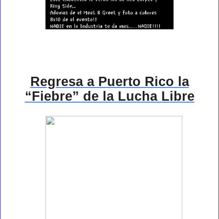
Regresa a Puerto Rico la
“Fiebre” de la Lucha Libre