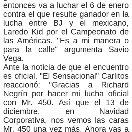
entonces va a luchar el 6 de enero
contra el que resulte ganador en la
lucha entre BJ y el mexicano,
Laredo Kid por el Campeonato de
las Américas. "Es a mi manera o
para la calle" argumenta Savio
Vega.
Ante la noticia de que el encuentro
es oficial, "El Sensacional" Carlitos
reaccionó: "Gracias a Richard
Negrín por hacer mi lucha oficial
con Mr. 450. Así que el 13 de
diciembre, en Navidad
Corporativa, nos vemos las caras
Mr. 450 una vez más. Ahora vas a