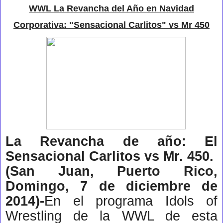
WWL La Revancha del Año en Navidad
Corporativa: "Sensacional Carlitos" vs Mr 450
La Revancha de año: El
Sensacional Carlitos vs Mr. 450.
(San Juan, Puerto Rico,
Domingo, 7 de diciembre de
2014)-
En el programa Idols of
Wrestling de la WWL de esta