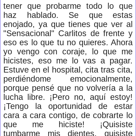
tener que probarme todo lo que
haz hablado. Se que estas
enojado, ya que tienes que ver al
"Sensacional" Carlitos de frente y
eso es lo que tu no quieres. Ahora
yo vengo con coraje, lo que me
hicistes, eso me lo vas a pagar.
Estuve en el hospital, cita tras cita,
perdiéndome emocionalmente,
porque pensé que no volvería a la
lucha libre. ¡Pero no, aquí estoy!
¡Tengo la oportunidad de estar
cara a cara contigo, de cobrarte lo
que me hiciste! ¡Quisiste
tumbarme mis dientes, quisiste