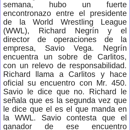
semana,
hubo un fuerte
encontronazo entre el presidente
de la World Wrestling League
(WWL), Richard Negrín y el
director de operaciones de la
empresa, Savio Vega. Negrín
encuentra un sobre de Carlitos,
con un relevo de responsabilidad.
Richard llama a Carlitos y hace
oficial su encuentro con Mr. 450.
Savio le dice que no. Richard le
señala que es la segunda vez que
le dice que el es el que manda en
la WWL. Savio contesta que el
ganador de ese encuentro