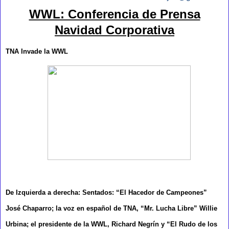
WWL: Conferencia de Prensa
Navidad Corporativa
TNA Invade la WWL
De Izquierda a derecha: Sentados: “El Hacedor de Campeones”
José Chaparro; la voz en español de TNA, “Mr. Lucha Libre” Willie
Urbina; el presidente de la WWL, Richard Negrín y “El Rudo de los