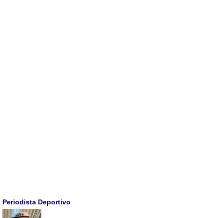
Periodista Deportivo