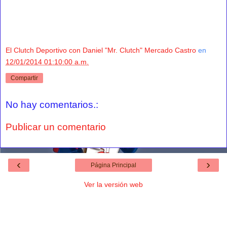
El Clutch Deportivo con Daniel "Mr. Clutch" Mercado Castro
en
12/01/2014 01:10:00 a.m.
Compartir
No hay comentarios.:
Publicar un comentario
‹
›
Página Principal
Ver la versión web