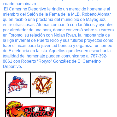
cuarto bambinazo.
El Camerino Deportivo le rindió un merecido homenaje al
miembro del Salón de la Fama de la MLB, Roberto Alomar,
quien recibió una proclama del municipio de Mayagüez,
entre otras cosas. Alomar compartió con fanáticos y oyentes
por alrededor de una hora, donde conversó sobre su carrera
en Toronto, su relación con Nolan Ryan, la importancia de
la liga invernal de Puerto Rico y sus futuros proyectos como
traer clínicas para la juventud boricua y organizar un torneo
de Excelencia en la Isla. Aquellos que deseen escuchar la
totalidad del homenaje pueden comunicarse al 787-392-
8861 con Roberto “Roryto” González de El Camerino
Deportivo.