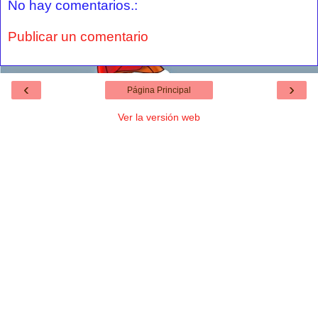
No hay comentarios.:
Publicar un comentario
‹
›
Página Principal
Ver la versión web