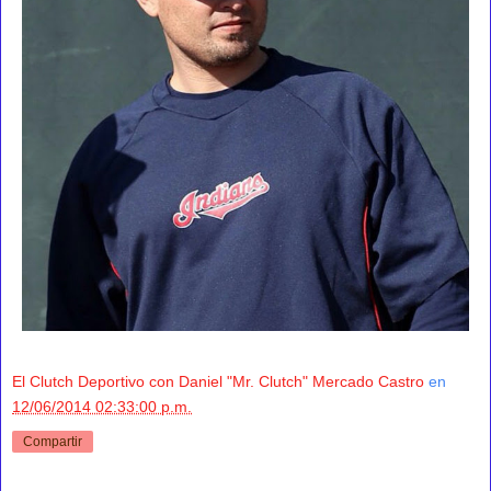
El Clutch Deportivo con Daniel "Mr. Clutch" Mercado Castro
en
12/06/2014 02:33:00 p.m.
Compartir