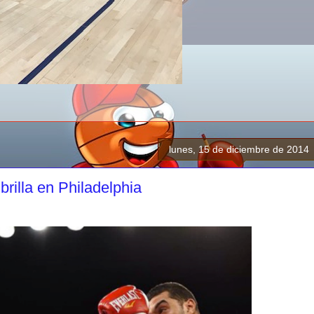
lunes, 15 de diciembre de 2014
rilla en Philadelphia