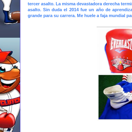
tercer asalto. La misma devastadora derecha termi
asalto. Sin duda el 2014 fue un año de aprendiz
grande para su carrera. Me huele a faja mundial p