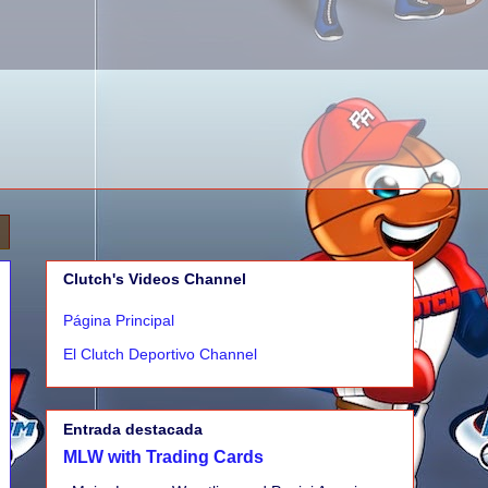
Clutch's Videos Channel
Página Principal
El Clutch Deportivo Channel
Entrada destacada
MLW with Trading Cards