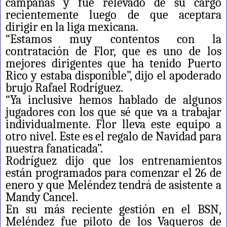
campañas y fue relevado de su cargo
recientemente luego de que aceptara
dirigir en la liga mexicana.
“Estamos muy contentos con la
contratación de Flor, que es uno de los
mejores dirigentes que ha tenido Puerto
Rico y estaba disponible”, dijo el apoderado
brujo Rafael Rodríguez.
“Ya inclusive hemos hablado de algunos
jugadores con los que sé que va a trabajar
individualmente. Flor lleva este equipo a
otro nivel. Este es el regalo de Navidad para
nuestra fanaticada”.
Rodríguez dijo que los entrenamientos
están programados para comenzar el 26 de
enero y que Meléndez tendrá de asistente a
Mandy Cancel.
En su más reciente gestión en el BSN,
Meléndez fue piloto de los Vaqueros de