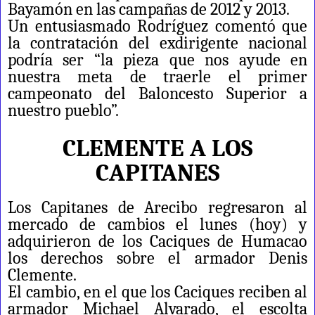
Bayamón en las campañas de 2012 y 2013.
Un entusiasmado Rodríguez comentó que
la contratación del exdirigente nacional
podría ser “la pieza que nos ayude en
nuestra meta de traerle el primer
campeonato del Baloncesto Superior a
nuestro pueblo”.
CLEMENTE A LOS
CAPITANES
Los Capitanes de Arecibo regresaron al
mercado de cambios el lunes (hoy) y
adquirieron de los Caciques de Humacao
los derechos sobre el armador Denis
Clemente.
El cambio, en el que los Caciques reciben al
armador Michael Alvarado, el escolta