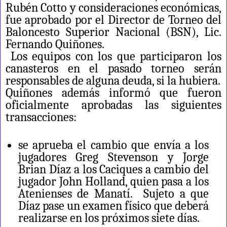
Rubén Cotto y consideraciones económicas,
fue aprobado por el Director de Torneo del
Baloncesto Superior Nacional (BSN), Lic.
Fernando Quiñones.
Los equipos con los que participaron los
canasteros en el pasado torneo serán
responsables de alguna deuda, si la hubiera.
Quiñones además informó que fueron
oficialmente aprobadas las siguientes
transacciones:
se aprueba el cambio que envía a los
jugadores Greg Stevenson y Jorge
Brian Díaz a los Caciques a cambio del
jugador John Holland, quien pasa a los
Atenienses de Manatí. Sujeto a que
Díaz pase un examen físico que deberá
realizarse en los próximos siete días.