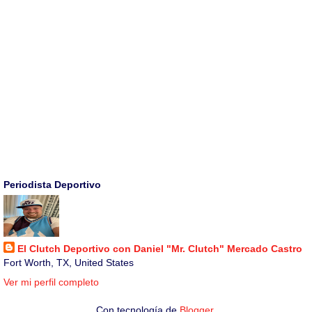
Periodista Deportivo
El Clutch Deportivo con Daniel "Mr. Clutch" Mercado Castro
Fort Worth, TX, United States
Ver mi perfil completo
Con tecnología de
Blogger
.