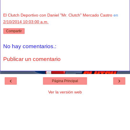
El Clutch Deportivo con Daniel "Mr. Clutch" Mercado Castro
en
2/10/2014 10:03:00 a.m.
Compartir
No hay comentarios.:
Publicar un comentario
‹
›
Página Principal
Ver la versión web