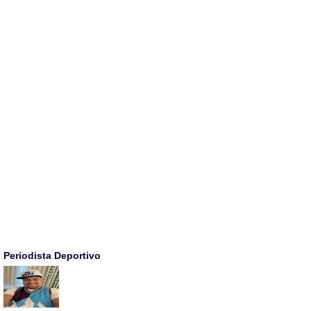
Periodista Deportivo