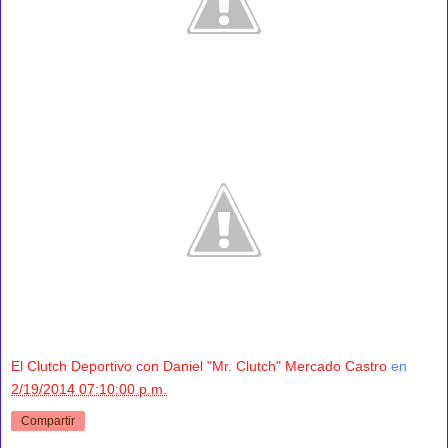
El Clutch Deportivo con Daniel "Mr. Clutch" Mercado Castro
en
2/19/2014 07:10:00 p.m.
Compartir