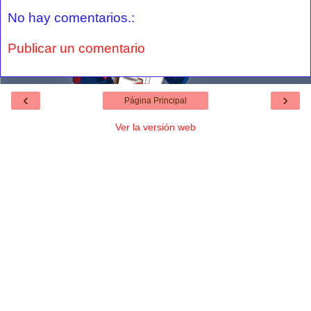
No hay comentarios.:
Publicar un comentario
‹
›
Página Principal
Ver la versión web