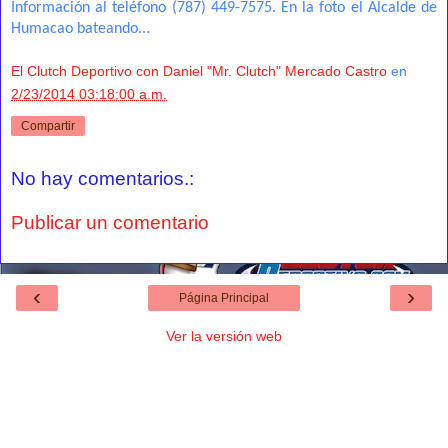
Información al teléfono (787) 449-7575. En la foto el Alcalde de
Humacao bateando...
El Clutch Deportivo con Daniel "Mr. Clutch" Mercado Castro
en
2/23/2014 03:18:00 a.m.
Compartir
No hay comentarios.:
Publicar un comentario
‹
›
Página Principal
Ver la versión web