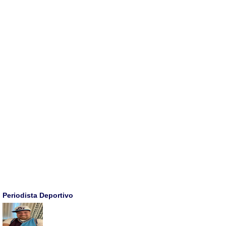
Periodista Deportivo