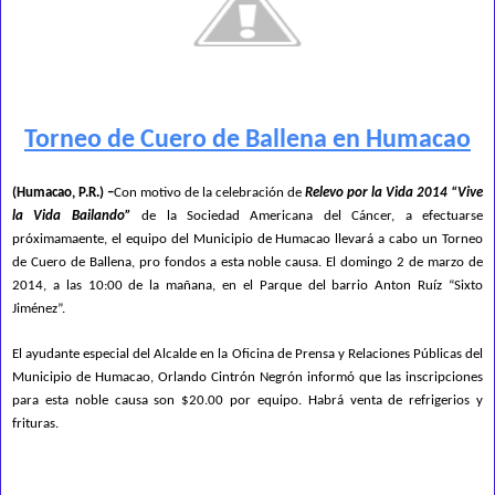
Torneo de Cuero de Ballena en Humacao
(Humacao, P.R.) –
Con motivo de la celebración de
Relevo por la Vida 2014 “Vive
la Vida Bailando”
de la Sociedad Americana del Cáncer, a efectuarse
próximamaente, el equipo del Municipio de Humacao llevará a cabo un Torneo
de Cuero de Ballena, pro fondos a esta noble causa. El domingo 2 de marzo de
2014, a las 10:00 de la mañana, en el Parque del barrio Anton Ruíz “Sixto
Jiménez”.
El ayudante especial del Alcalde en la Oficina de Prensa y Relaciones Públicas del
Municipio de Humacao, Orlando Cintrón Negrón informó que las inscripciones
para esta noble causa son $20.00 por equipo. Habrá venta de refrigerios y
frituras.