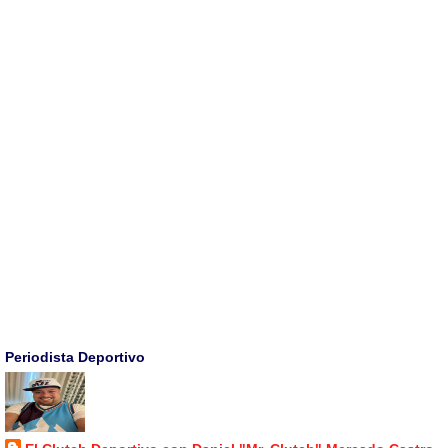
Periodista Deportivo