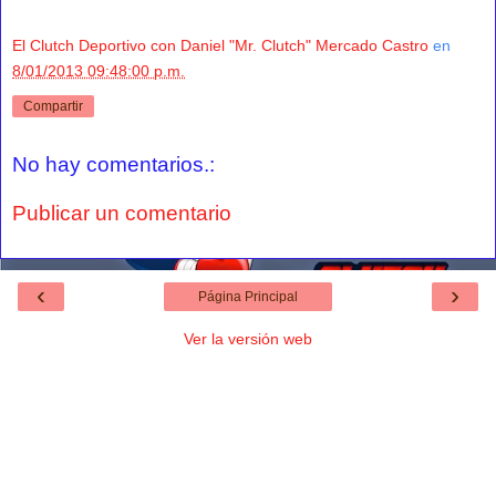
El Clutch Deportivo con Daniel "Mr. Clutch" Mercado Castro
en
8/01/2013 09:48:00 p.m.
Compartir
No hay comentarios.:
Publicar un comentario
‹
›
Página Principal
Ver la versión web