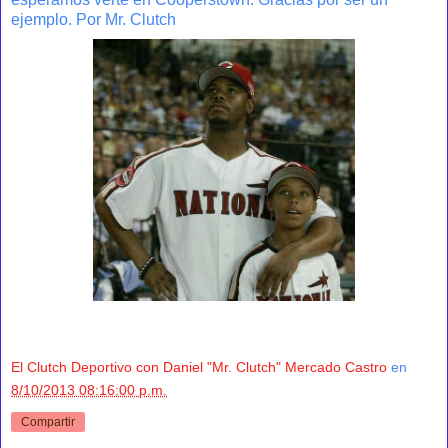
ejemplo. Por Mr. Clutch
El Clutch Deportivo con Daniel "Mr. Clutch" Mercado Castro
en
8/10/2013 08:16:00 p.m.
Compartir