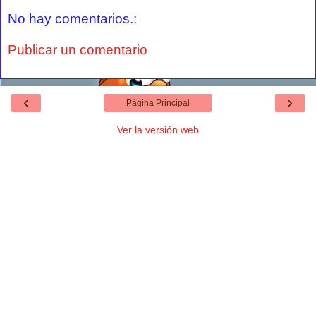
No hay comentarios.:
Publicar un comentario
‹
›
Página Principal
Ver la versión web