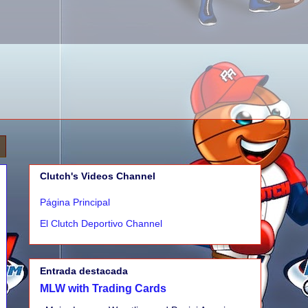
Clutch's Videos Channel
Página Principal
El Clutch Deportivo Channel
Entrada destacada
MLW with Trading Cards