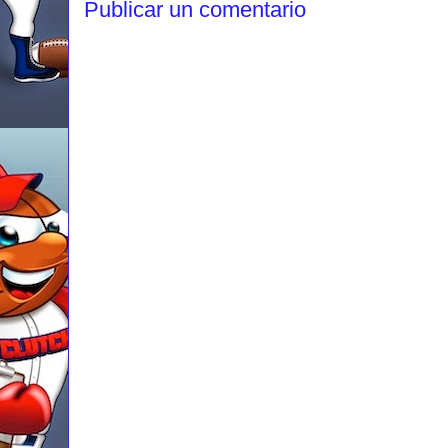
Publicar un comentario