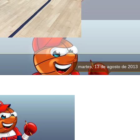
martes, 13 de agosto de 2013