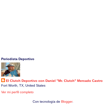
Periodista Deportivo
El Clutch Deportivo con Daniel "Mr. Clutch" Mercado Castro
Fort Worth, TX, United States
Ver mi perfil completo
Con tecnología de
Blogger
.