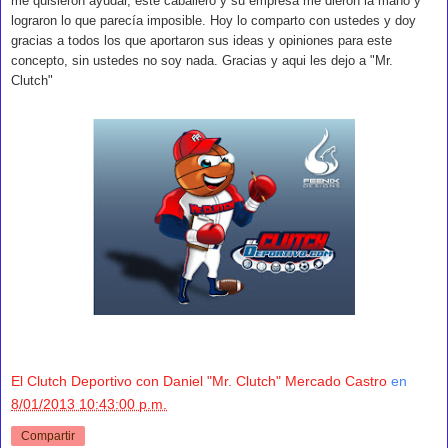
me quisieron ayudar, este caballero y su empresa me dieron la mano y
lograron lo que parecía imposible. Hoy lo comparto con ustedes y doy
gracias a todos los que aportaron sus ideas y opiniones para este
concepto, sin ustedes no soy nada. Gracias y aqui les dejo a "Mr.
Clutch"
El Clutch Deportivo con Daniel "Mr. Clutch" Mercado Castro
en
8/01/2013 10:43:00 p.m.
Compartir