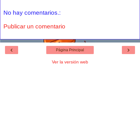
No hay comentarios.:
Publicar un comentario
‹
›
Página Principal
Ver la versión web