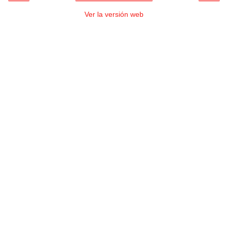
Ver la versión web