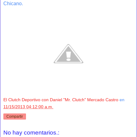
Chicano.
El Clutch Deportivo con Daniel "Mr. Clutch" Mercado Castro
en
11/15/2013 04:12:00 a.m.
Compartir
No hay comentarios.: