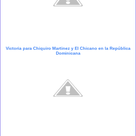
Victoria para Chiquiro Martinez y El Chicano en la República