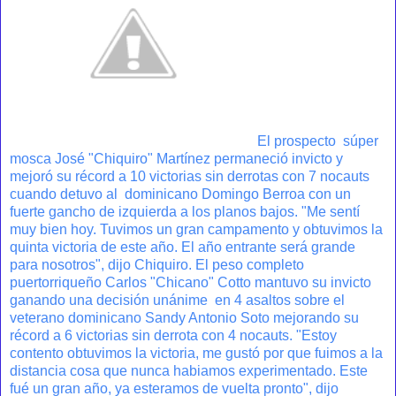
El prospecto súper
mosca José "Chiquiro" Martínez permaneció invicto y
mejoró su récord a 10 victorias sin derrotas con 7 nocauts
cuando detuvo al dominicano Domingo Berroa con un
fuerte gancho de izquierda a los planos bajos. "Me sentí
muy bien hoy. Tuvimos un gran campamento y obtuvimos la
quinta victoria de este año. El año entrante será grande
para nosotros", dijo Chiquiro. El peso completo
puertorriqueño Carlos "Chicano" Cotto mantuvo su invicto
ganando una decisión unánime en 4 asaltos sobre el
veterano dominicano Sandy Antonio Soto mejorando su
récord a 6 victorias sin derrota con 4 nocauts. "Estoy
contento obtuvimos la victoria, me gustó por que fuimos a la
distancia cosa que nunca habiamos experimentado. Este
fué un gran año, ya esteramos de vuelta pronto", dijo