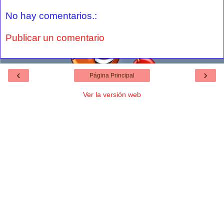
No hay comentarios.:
Publicar un comentario
‹
›
Página Principal
Ver la versión web