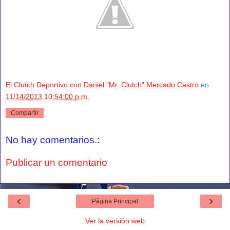
El Clutch Deportivo con Daniel "Mr. Clutch" Mercado Castro
en
11/14/2013 10:54:00 p.m.
Compartir
No hay comentarios.:
Publicar un comentario
‹
›
Página Principal
Ver la versión web