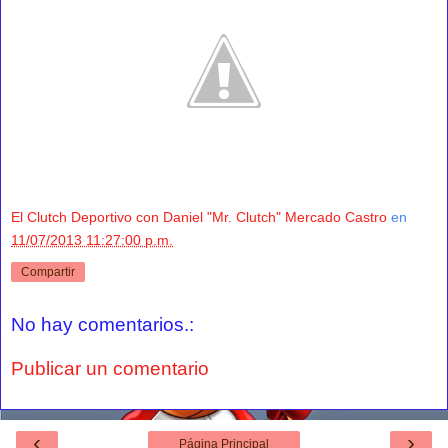
El Clutch Deportivo con Daniel "Mr. Clutch" Mercado Castro
en
11/07/2013 11:27:00 p.m.
Compartir
No hay comentarios.:
Publicar un comentario
‹
›
Página Principal