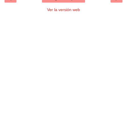
Ver la versión web