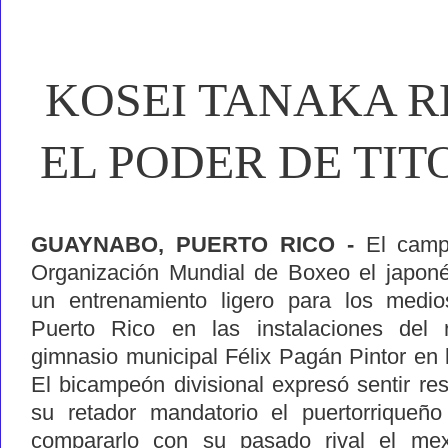
KOSEI TANAKA 
EL PODER DE TI
GUAYNABO, PUERTO RICO -
El camp
Organización Mundial de Boxeo el japoné
un entrenamiento ligero para los medi
Puerto Rico en las instalaciones del
gimnasio municipal Félix Pagán Pintor en
El bicampeón divisional expresó sentir res
su retador mandatorio el puertorriqueño
compararlo con su pasado rival el me