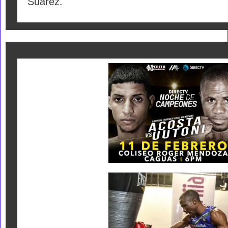
Suarez.