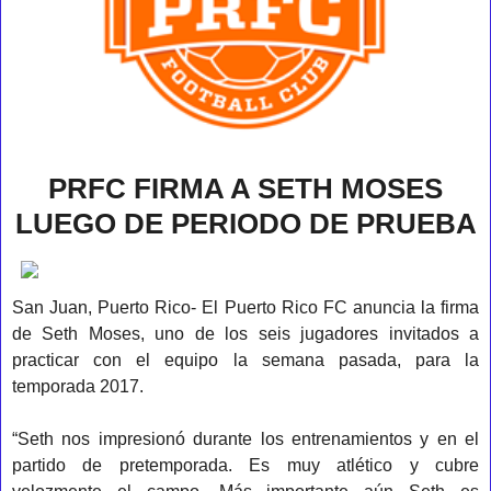
PRFC FIRMA A SETH MOSES
LUEGO DE PERIODO DE PRUEBA
San Juan, Puerto Rico- El Puerto Rico FC anuncia la firma
de Seth Moses, uno de los seis jugadores invitados a
practicar con el equipo la semana pasada, para la
temporada 2017.
“Seth nos impresionó durante los entrenamientos y en el
partido de pretemporada. Es muy atlético y cubre