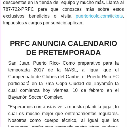
descuentos en la tienda del equipo y mucho más. Llama al
787-722-PRFC para que conozcas más sobre estos
exclusivos beneficios o visita
puertoricofc.com/tickets
.
Impuestos y cargos por servicio aplican.
PRFC ANUNCIA CALENDARIO
DE PRETEMPORADA
San Juan, Puerto Rico- Como preparativo para la
temporada 2017 de la NASL, al igual que el
Campeonato de Clubes del Caribe, el Puerto Rico FC
participará en la 7ma Copa Ciudad de Bayamón la
cual comienza hoy viernes, 10 de febrero en el
Bayamón Soccer Complex.
“Esperamos con ansias ver a nuestra plantilla jugar, lo
cual es mucho mejor que entrenamientos regulares.
Nosotros como cuerpo técnico, al igual que los