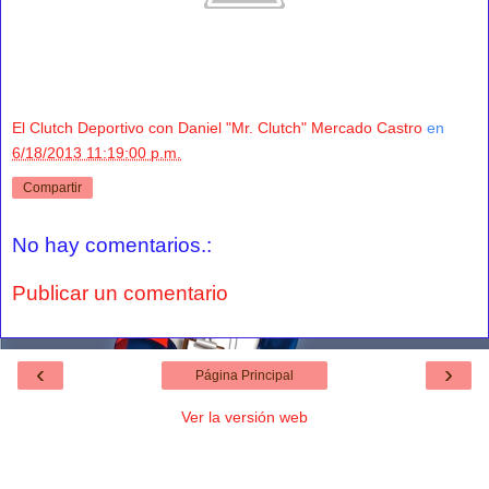
El Clutch Deportivo con Daniel "Mr. Clutch" Mercado Castro
en
6/18/2013 11:19:00 p.m.
Compartir
No hay comentarios.:
Publicar un comentario
‹
›
Página Principal
Ver la versión web