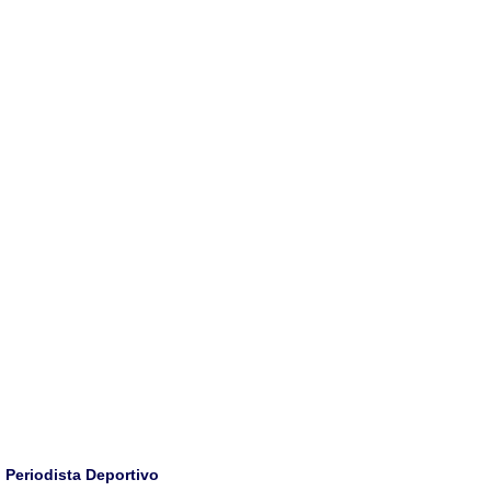
Periodista Deportivo