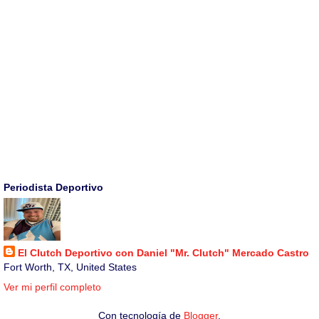
Periodista Deportivo
El Clutch Deportivo con Daniel "Mr. Clutch" Mercado Castro
Fort Worth, TX, United States
Ver mi perfil completo
Con tecnología de
Blogger
.