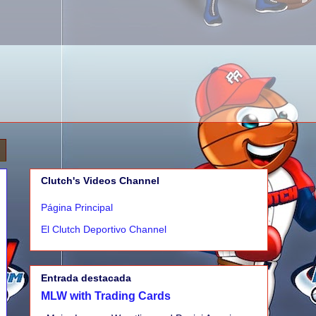
Clutch's Videos Channel
Página Principal
El Clutch Deportivo Channel
Entrada destacada
MLW with Trading Cards