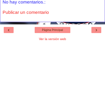
No hay comentarios.:
Publicar un comentario
‹
›
Página Principal
Ver la versión web