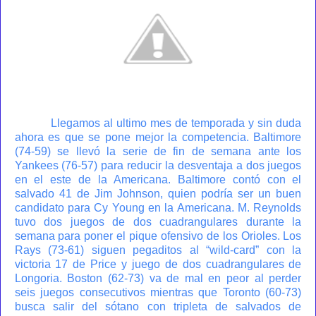
Llegamos al ultimo mes de temporada y sin duda
ahora es que se pone mejor la competencia. Baltimore
(74-59) se llevó la serie de fin de semana ante los
Yankees (76-57) para reducir la desventaja a dos juegos
en el este de la Americana. Baltimore contó con el
salvado 41 de Jim Johnson, quien podría ser un buen
candidato para Cy Young en la Americana. M. Reynolds
tuvo dos juegos de dos cuadrangulares durante la
semana para poner el pique ofensivo de los Orioles. Los
Rays (73-61) siguen pegaditos al “wild-card” con la
victoria 17 de Price y juego de dos cuadrangulares de
Longoria. Boston (62-73) va de mal en peor al perder
seis juegos consecutivos mientras que Toronto (60-73)
busca salir del sótano con tripleta de salvados de