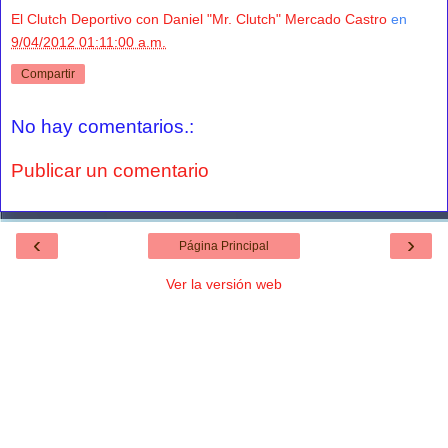
El Clutch Deportivo con Daniel "Mr. Clutch" Mercado Castro
en
9/04/2012 01:11:00 a.m.
Compartir
No hay comentarios.:
Publicar un comentario
‹
›
Página Principal
Ver la versión web