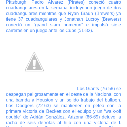
Pittsburgh. Pedro Álvarez (Pirates) conectó cuatro
cuadrangulares en la semana, incluyendo juego de dos
cuadrangulares mientras que Ryan Braun (Brewers) ya
tiene 37 cuadrangulares y Jonathan Lucroy (Brewers)
conectó un “grand slam homerun” e impulsó siete
carreras en un juego ante los Cubs (51-82).
Los Giants (76-58) se
despegan peligrosamente en el oeste de la Nacional con
una barrida a Houston y un solido trabajo del bullpen.
Los Dodgers (72-63) se mantienen en pelea con la
primera victoria de Beckett con el equipo y un “walk-off
double” de Adrián González. Arizona (66-69) detuvo la
racha de seis derrotas al hilo con una victoria de I.