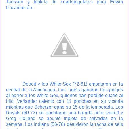
Janssen y tripleta de cuadrangulares para Edwin
Encarnación.
Detroit y los White Sox (72-61) empataron en la
central de la Americana. Los Tigers ganaron tres juegos
al barrer a los White Sox, quienes han perdido cuatro al
hilo. Verlander calentó con 11 ponches en su victoria
mientras que Scherzer ganó su 15 de la temporada. Los
Royals (60-73) se apuntaron una barrida ante Detroit y
Greg Holland se apuntó tripleta de salvados en la
semana. Los Indians (56-78) detuvieron la racha de seis