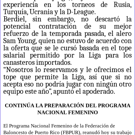
experiencia en los torneos de Rusia,
Turquía, Ucrania y la D-League.
Berdiel, sin embargo, no descartó la
potencial contratación de su mejor
refuerzo de la temporada pasada, el alero
Sam Young, quien no estuvo de acuerdo con
la oferta que se le cursó basada en el tope
salarial permitido por la Liga para los
canasteros importados.
“Nosotros lo reservamos y le ofrecimos el
tope que permite la Liga, así que si no
acepta eso no podría jugar con ningún otro
equipo este año”, apuntó el apoderado.
CONTINÚA LA PREPARACIÓN DEL PROGRAMA
NACIONAL FEMENINO
E
l Programa Nacional Femenino de la Federación de
Baloncesto de Puerto Rico (FBPUR), reanudó hoy su trabajo