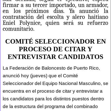
firmar a su tercer importado, un armador,
en los próximos días. Ya anunció la
contratación del escolta y alero haitiano
Eniel Polynice, quien será su refuerzo
comunitario.
COMITÉ SELECCIONADOR EN
PROCESO DE CITAR Y
ENTREVISTAR CANDIDATOS
La Federación de Baloncesto de Puerto Rico,
anunció hoy (jueves) que el Comité
Seleccionador del Equipo Nacional Masculino, se
encuentra en el proceso de citar y entrevistar a
los candidatos para los distintos puestos dentro
de la estructura del programa del combinado