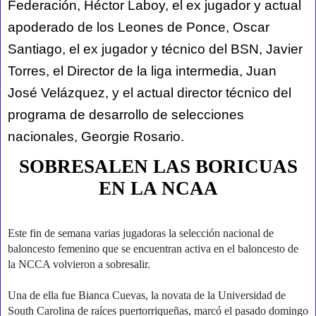
Federación, Héctor Laboy, el ex jugador y actual
apoderado de los Leones de Ponce, Oscar
Santiago, el ex jugador y técnico del BSN, Javier
Torres, el Director de la liga intermedia, Juan
José Velázquez, y el actual director técnico del
programa de desarrollo de selecciones
nacionales, Georgie Rosario.
SOBRESALEN LAS BORICUAS
EN LA NCAA
Este fin de semana varias jugadoras la selección nacional de
baloncesto femenino que se encuentran activa en el baloncesto de
la NCCA volvieron a sobresalir.
Una de ella fue Bianca Cuevas, la novata de la Universidad de
South Carolina de raíces puertorriqueñas, marcó el pasado domingo