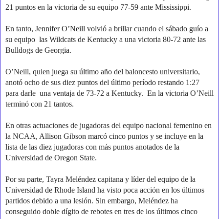
21 puntos en la victoria de su equipo 77-59 ante Mississippi.
En tanto, Jennifer O’Neill volvió a brillar cuando el sábado guío a
su equipo
las Wildcats de Kentucky a una victoria 80-72 ante las
Bulldogs de Georgia.
O’Neill, quien juega su último año del baloncesto universitario,
anotó ocho de sus diez puntos del último período restando 1:27
para darle una ventaja de 73-72 a Kentucky.
En la victoria O’Neill
terminó con 21 tantos.
En otras actuaciones de jugadoras del equipo nacional femenino en
la NCAA, Allison Gibson marcó cinco puntos y se incluye en la
lista de las diez jugadoras con más puntos anotados de la
Universidad de Oregon State.
Por su parte, Tayra Meléndez capitana y líder del equipo de la
Universidad de Rhode Island ha visto poca acción en los últimos
partidos debido a una lesión. Sin embargo, Meléndez ha
conseguido doble dígito de rebotes en tres de los últimos cinco