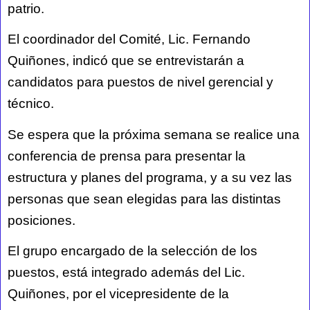
patrio.
El coordinador del Comité, Lic. Fernando
Quiñones, indicó que se entrevistarán a
candidatos para puestos de nivel gerencial y
técnico.
Se espera que la próxima semana se realice una
conferencia de prensa para presentar la
estructura y planes del programa, y a su vez las
personas que sean elegidas para las distintas
posiciones.
El grupo encargado de la selección de los
puestos, está integrado además del Lic.
Quiñones, por el vicepresidente de la