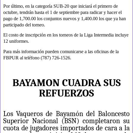
Por último, en la categoría SUB-20 que iniciará el primero de
octubre, tendrán hasta el 1 de septiembre para radicar y hacer el
pago de 1,700.00 los conjuntos nuevos y 1,400.00 los que ya han
participado del torneo.
El costo de inscripción en los torneos de la Liga Intermedia incluye
12 uniformes.
Para más información pueden comunicarse a las oficinas de la
FBPUR al teléfono
(787) 726-1526
.
BAYAMON CUADRA SUS
REFUERZOS
Los Vaqueros de Bayamón del Baloncesto
Superior Nacional (BSN) completaron su
cuota de jugadores importados de cara a la