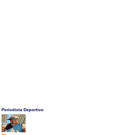
Periodista Deportivo