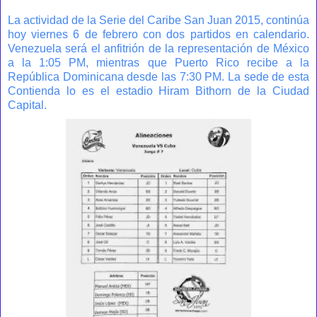
La actividad de la Serie del Caribe San Juan 2015, continúa
hoy viernes 6 de febrero con dos partidos en calendario.
Venezuela será el anfitrión de la representación de México
a la 1:05 PM, mientras que Puerto Rico recibe a la
República Dominicana desde las 7:30 PM. La sede de esta
Contienda lo es el estadio Hiram Bithorn de la Ciudad
Capital.