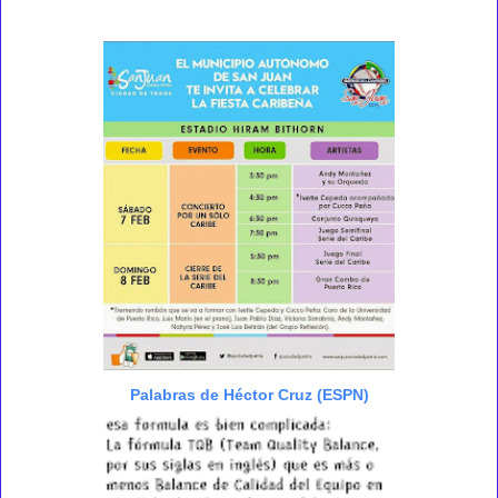
Palabras de Héctor Cruz (ESPN)