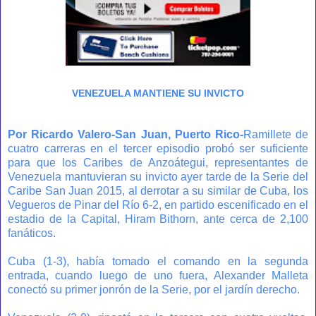
VENEZUELA MANTIENE SU INVICTO
Por Ricardo Valero-San Juan, Puerto Rico-
Ramillete de
cuatro carreras en el tercer episodio probó ser suficiente
para que los Caribes de Anzoátegui, representantes de
Venezuela mantuvieran su invicto ayer tarde de la Serie del
Caribe San Juan 2015, al derrotar a su similar de Cuba, los
Vegueros de Pinar del Río 6-2, en partido escenificado en el
estadio de la Capital, Hiram Bithorn, ante cerca de 2,100
fanáticos.
Cuba (1-3), había tomado el comando en la segunda
entrada, cuando luego de uno fuera, Alexander Malleta
conectó su primer jonrón de la Serie, por el jardín derecho.