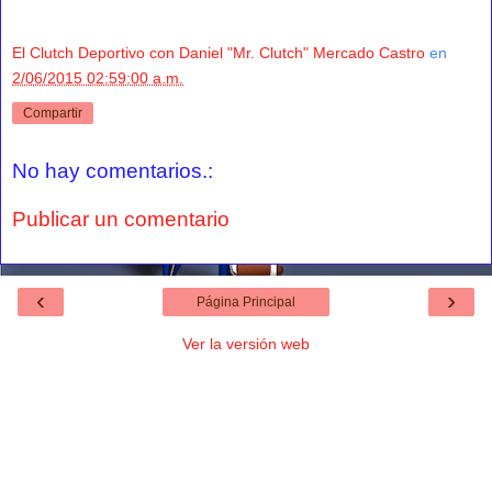
El Clutch Deportivo con Daniel "Mr. Clutch" Mercado Castro
en
2/06/2015 02:59:00 a.m.
Compartir
No hay comentarios.:
Publicar un comentario
‹
›
Página Principal
Ver la versión web