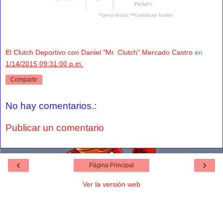
El Clutch Deportivo con Daniel "Mr. Clutch" Mercado Castro
en
1/14/2015 09:31:00 p.m.
Compartir
No hay comentarios.:
Publicar un comentario
‹
›
Página Principal
Ver la versión web