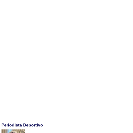
Periodista Deportivo