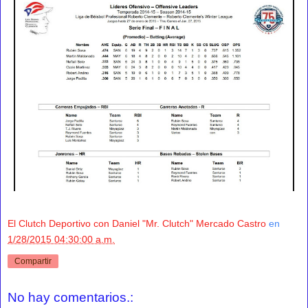
El Clutch Deportivo con Daniel "Mr. Clutch" Mercado Castro
en
1/28/2015 04:30:00 a.m.
Compartir
No hay comentarios.: