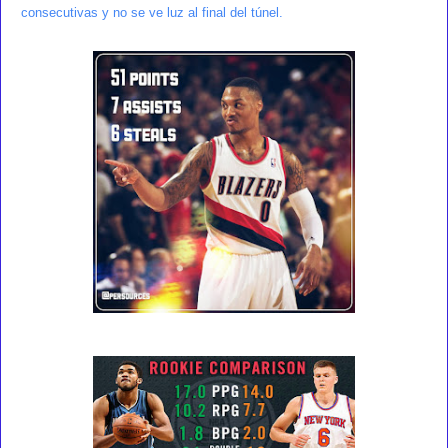
consecutivas y no se ve luz al final del túnel.