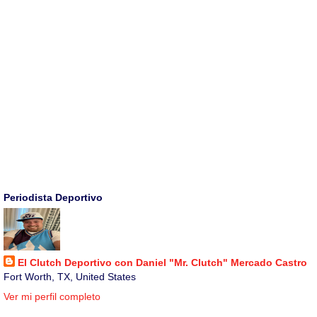
Periodista Deportivo
El Clutch Deportivo con Daniel "Mr. Clutch" Mercado Castro
Fort Worth, TX, United States
Ver mi perfil completo