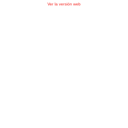
Ver la versión web