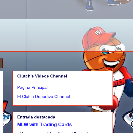
Clutch's Videos Channel
Página Principal
El Clutch Deportivo Channel
Entrada destacada
MLW with Trading Cards