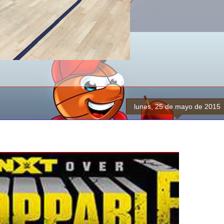
lunes, 25 de mayo de 2015