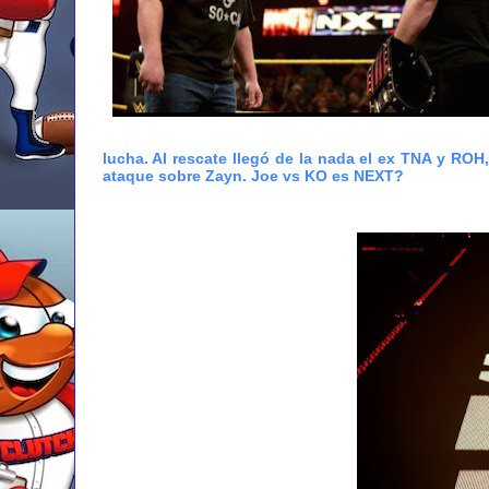
lucha. Al rescate llegó de la nada el ex TNA y ROH
ataque sobre Zayn. Joe vs KO es NEXT?