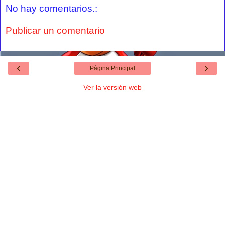
No hay comentarios.:
Publicar un comentario
‹
›
Página Principal
Ver la versión web