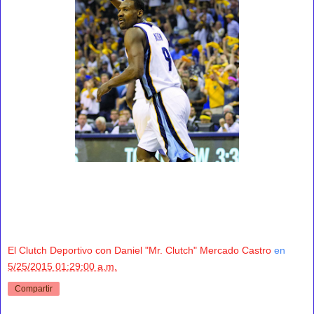
El Clutch Deportivo con Daniel "Mr. Clutch" Mercado Castro
en
5/25/2015 01:29:00 a.m.
Compartir