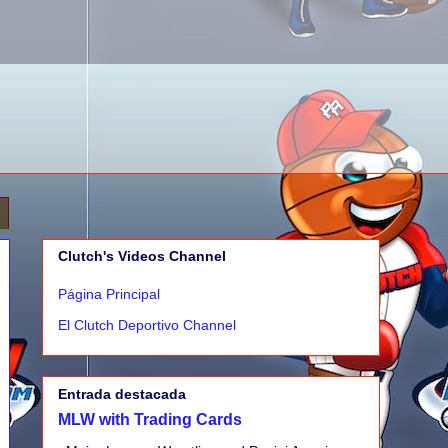
Clutch's Videos Channel
Página Principal
El Clutch Deportivo Channel
Entrada destacada
MLW with Trading Cards