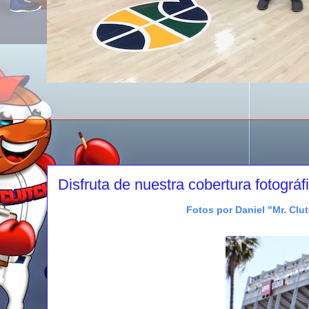
Disfruta de nuestra cobertura fotográ
Fotos por Daniel "Mr. Clu