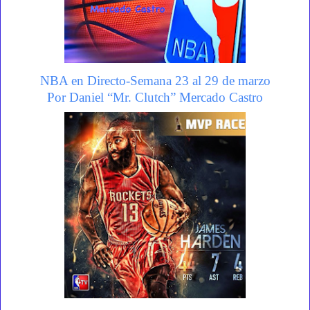
NBA en Directo-Semana 23 al 29 de marzo
Por Daniel “Mr. Clutch” Mercado Castro