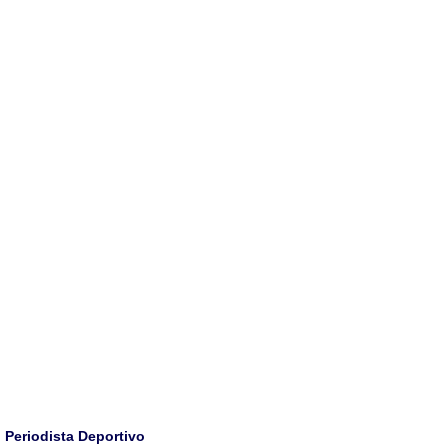
Periodista Deportivo