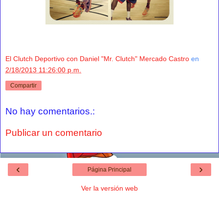
El Clutch Deportivo con Daniel "Mr. Clutch" Mercado Castro
en
2/18/2013 11:26:00 p.m.
Compartir
No hay comentarios.:
Publicar un comentario
‹
›
Página Principal
Ver la versión web