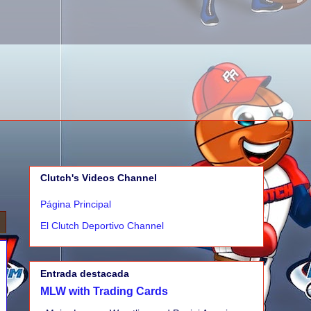
Clutch's Videos Channel
Página Principal
El Clutch Deportivo Channel
Entrada destacada
MLW with Trading Cards