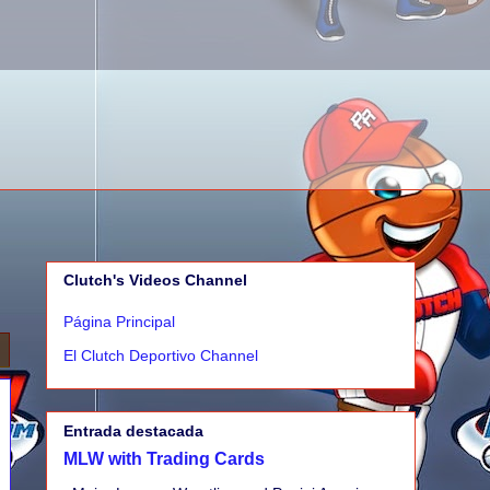
Clutch's Videos Channel
Página Principal
El Clutch Deportivo Channel
Entrada destacada
MLW with Trading Cards