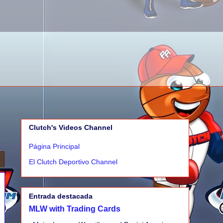
Clutch's Videos Channel
Página Principal
El Clutch Deportivo Channel
Entrada destacada
MLW with Trading Cards