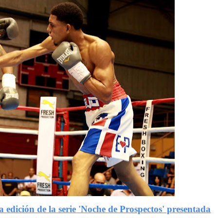
edición de la serie 'Noche de Prospectos' presentada