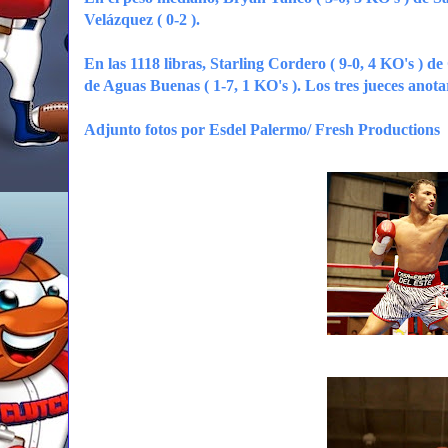
Velázquez ( 0-2 ).
En las 1118 libras, Starling Cordero ( 9-0, 4 KO's ) 
de Aguas Buenas ( 1-7, 1 KO's ). Los tres jueces anota
Adjunto fotos por Esdel Palermo/ Fresh Productions