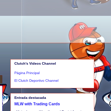
Clutch's Videos Channel
Página Principal
El Clutch Deportivo Channel
Entrada destacada
MLW with Trading Cards