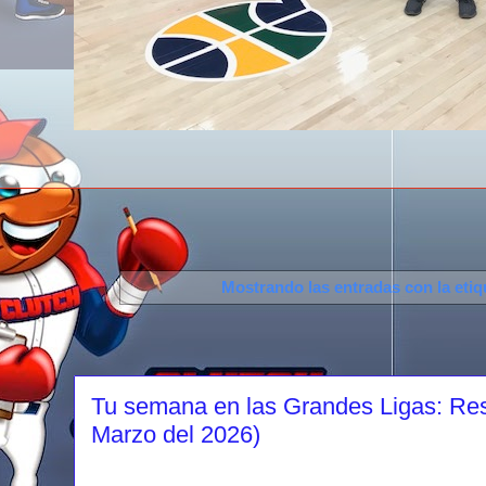
Mostrando las entradas con la eti
Tu semana en las Grandes Ligas: Re
Marzo del 2026)